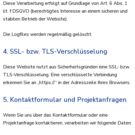
Diese Verarbeitung erfolgt auf Grundlage von Art. 6 Abs. 1
lit. f DSGVO (berechtigtes Interesse an einem sicheren und
stabilen Betrieb der Website).
Die Logfiles werden regelmäßig gelöscht.
4. SSL- bzw. TLS-Verschlüsselung
Diese Website nutzt aus Sicherheitsgründen eine SSL- bzw.
TLS-Verschlüsselung. Eine verschlüsselte Verbindung
erkennen Sie an „https://“ in der Adresszeile Ihres Browsers.
5. Kontaktformular und Projektanfragen
Wenn Sie uns über das Kontaktformular oder eine
Projektanfrage kontaktieren, verarbeiten wir folgende Daten: