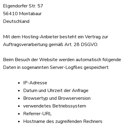
Elgendorfer Str. 57
56410 Montabaur
Deutschland
Mit dem Hosting-Anbieter besteht ein Vertrag zur
Auftragsverarbeitung gemäß Art. 28 DSGVO.
Beim Besuch der Website werden automatisch folgende
Daten in sogenannten Server-Logfiles gespeichert:
IP-Adresse
Datum und Uhrzeit der Anfrage
Browsertyp und Browserversion
verwendetes Betriebssystem
Referrer-URL
Hostname des zugreifenden Rechners