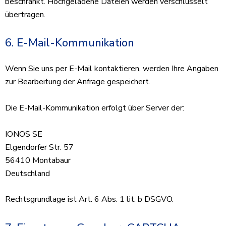
beschränkt. Hochgeladene Dateien werden verschlüsselt
übertragen.
6. E-Mail-Kommunikation
Wenn Sie uns per E-Mail kontaktieren, werden Ihre Angaben
zur Bearbeitung der Anfrage gespeichert.
Die E-Mail-Kommunikation erfolgt über Server der:
IONOS SE
Elgendorfer Str. 57
56410 Montabaur
Deutschland
Rechtsgrundlage ist Art. 6 Abs. 1 lit. b DSGVO.