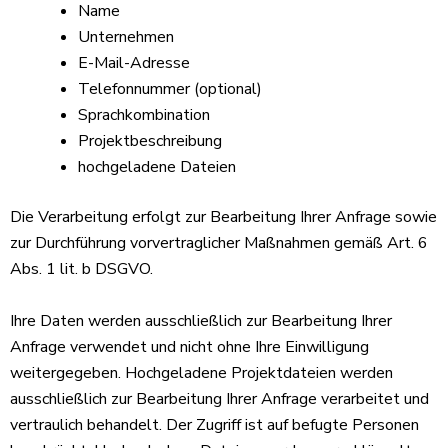
Name
Unternehmen
E-Mail-Adresse
Telefonnummer (optional)
Sprachkombination
Projektbeschreibung
hochgeladene Dateien
Die Verarbeitung erfolgt zur Bearbeitung Ihrer Anfrage sowie
zur Durchführung vorvertraglicher Maßnahmen gemäß Art. 6
Abs. 1 lit. b DSGVO.
Ihre Daten werden ausschließlich zur Bearbeitung Ihrer
Anfrage verwendet und nicht ohne Ihre Einwilligung
weitergegeben. Hochgeladene Projektdateien werden
ausschließlich zur Bearbeitung Ihrer Anfrage verarbeitet und
vertraulich behandelt. Der Zugriff ist auf befugte Personen