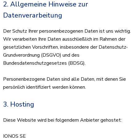
2. Allgemeine Hinweise zur
Datenverarbeitung
Der Schutz Ihrer personenbezogenen Daten ist uns wichtig.
Wir verarbeiten Ihre Daten ausschließlich im Rahmen der
gesetzlichen Vorschriften, insbesondere der Datenschutz-
Grundverordnung (DSGVO) und des
Bundesdatenschutzgesetzes (BDSG).
Personenbezogene Daten sind alle Daten, mit denen Sie
persönlich identifiziert werden können.
3. Hosting
Diese Website wird bei folgendem Anbieter gehostet:
IONOS SE