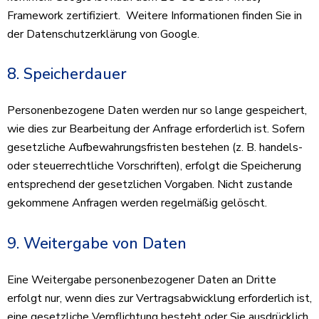
Framework zertifiziert. Weitere Informationen finden Sie in
der Datenschutzerklärung von Google.
8. Speicherdauer
Personenbezogene Daten werden nur so lange gespeichert,
wie dies zur Bearbeitung der Anfrage erforderlich ist. Sofern
gesetzliche Aufbewahrungsfristen bestehen (z. B. handels-
oder steuerrechtliche Vorschriften), erfolgt die Speicherung
entsprechend der gesetzlichen Vorgaben. Nicht zustande
gekommene Anfragen werden regelmäßig gelöscht.
9. Weitergabe von Daten
Eine Weitergabe personenbezogener Daten an Dritte
erfolgt nur, wenn dies zur Vertragsabwicklung erforderlich ist,
eine gesetzliche Verpflichtung besteht oder Sie ausdrücklich