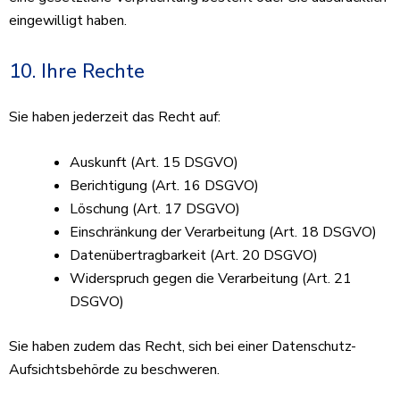
eingewilligt haben.
10. Ihre Rechte
Sie haben jederzeit das Recht auf:
Auskunft (Art. 15 DSGVO)
Berichtigung (Art. 16 DSGVO)
Löschung (Art. 17 DSGVO)
Einschränkung der Verarbeitung (Art. 18 DSGVO)
Datenübertragbarkeit (Art. 20 DSGVO)
Widerspruch gegen die Verarbeitung (Art. 21
DSGVO)
Sie haben zudem das Recht, sich bei einer Datenschutz-
Aufsichtsbehörde zu beschweren.